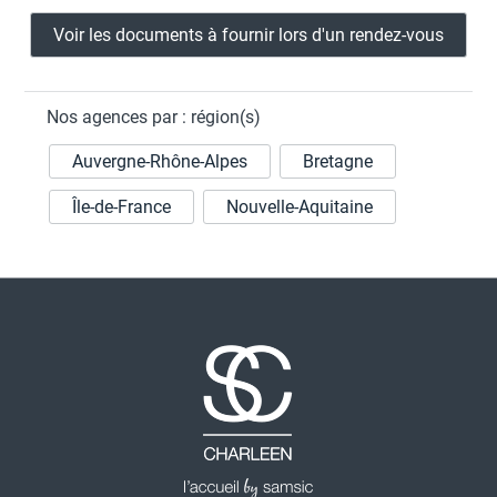
Voir les documents à fournir lors d'un rendez-vous
Nos agences par : région(s)
Auvergne-Rhône-Alpes
Bretagne
Île-de-France
Nouvelle-Aquitaine