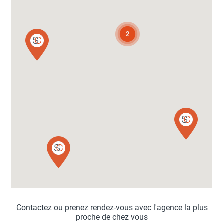
2
Contactez ou prenez rendez-vous avec l'agence la plus
proche de chez vous