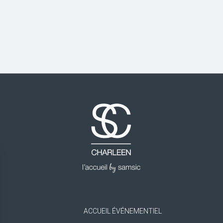
ACCUEIL ÉVÉNEMENTIEL