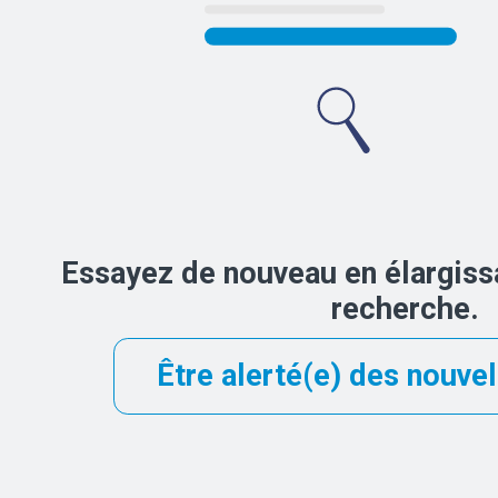
Essayez de nouveau en élargissa
recherche.
Être alerté(e) des nouvel