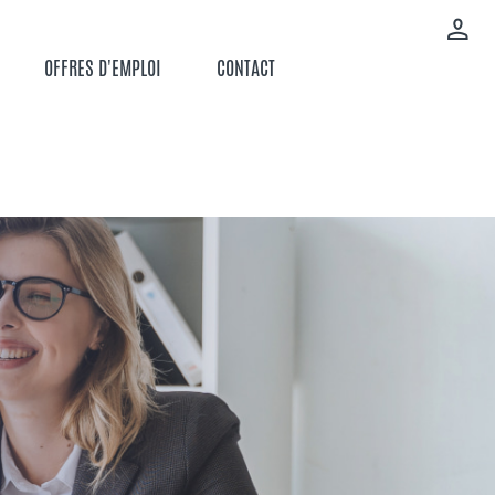
OFFRES D'EMPLOI
CONTACT