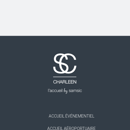
ACCUEIL ÉVÉNEMENTIEL
ACCUEIL AÉROPORTUAIRE