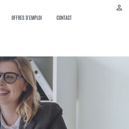
OFFRES D'EMPLOI
CONTACT