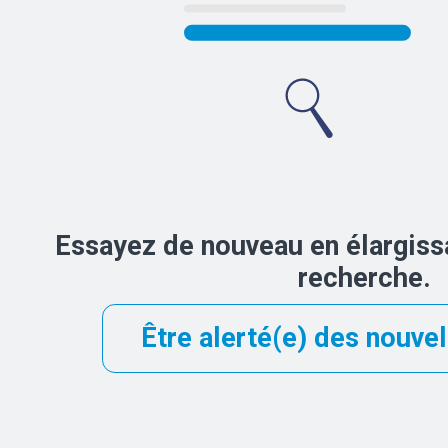
Essayez de nouveau en élargissa
recherche.
Être alerté(e) des nouvel