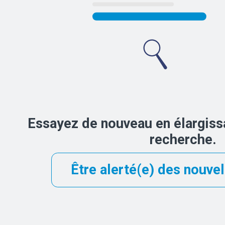
Essayez de nouveau en élargissa
recherche.
Être alerté(e) des nouvel