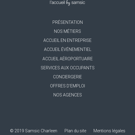
PRÉSENTATION
Footer
NOS MÉTIERS
menu
ACCUEIL EN ENTREPRISE
ACCUEIL ÉVÉNEMENTIEL
ACCUEIL AÉROPORTUAIRE
SERVICES AUX OCCUPANTS
CONCIERGERIE
OFFRES D'EMPLOI
NOS AGENCES
© 2019 Samsic Charleen
Plan du site
Mentions légales