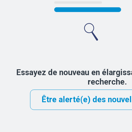
Essayez de nouveau en élargissa
recherche.
Être alerté(e) des nouvel