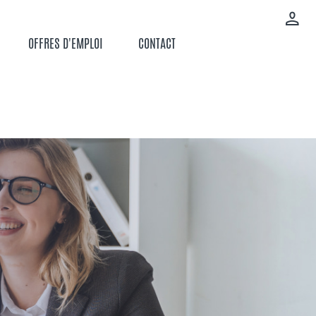
OFFRES D'EMPLOI
CONTACT