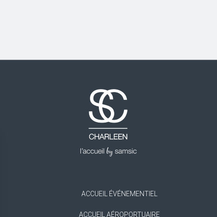
ACCUEIL ÉVÉNEMENTIEL
ACCUEIL AÉROPORTUAIRE